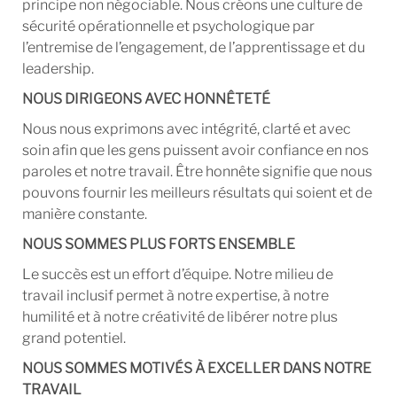
principe non négociable. Nous créons une culture de
sécurité opérationnelle et psychologique par
l’entremise de l’engagement, de l’apprentissage et du
leadership.
NOUS DIRIGEONS AVEC HONNÊTETÉ
Nous nous exprimons avec intégrité, clarté et avec
soin afin que les gens puissent avoir confiance en nos
paroles et notre travail. Être honnête signifie que nous
pouvons fournir les meilleurs résultats qui soient et de
manière constante.
NOUS SOMMES PLUS FORTS ENSEMBLE
Le succès est un effort d’équipe. Notre milieu de
travail inclusif permet à notre expertise, à notre
humilité et à notre créativité de libérer notre plus
grand potentiel.
NOUS SOMMES MOTIVÉS À EXCELLER DANS NOTRE
TRAVAIL