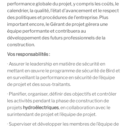
performance globale du projet, y compris les coûts, le
calendrier, la qualité, l’état d’avancement et le respect
des politiques et procédures de l’entreprise. Plus
important encore, le Gérant de projet gèrera une
équipe performante et contribuera au
développement des futurs professionnels de la
construction.
Vos responsabilités :
· Assurer le leadership en matière de sécurité en
mettant en œuvre le programme de sécurité de Bird et
en surveillant la performance en sécurité de l’équipe
de projet et des sous-traitants.
· Planifier, organiser, définir des objectifs et contrôler
les activités pendant la phase de construction de
projets
hydroélectriques
, en collaboration avec le
surintendant de projet et l’équipe de projet.
· Superviser et développer les membres de l’équipe de