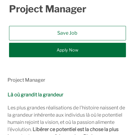
Project Manager
Save Job
Apply Now
Project Manager
Là où grandit la grandeur
Les plus grandes réalisations de l'histoire naissent de
la grandeur inhérente aux individus là où le potentiel
humain rejoint la vision, et où la passion alimente
l'évolution.
Libérer ce potentiel est la chose la plus