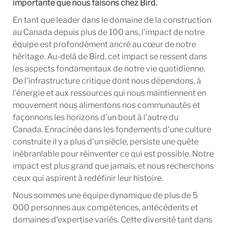
importante que nous faisons chez Bird.
En tant que leader dans le domaine de la construction
au Canada depuis plus de 100 ans, l'impact de notre
équipe est profondément ancré au cœur de notre
héritage. Au-delà de Bird, cet impact se ressent dans
les aspects fondamentaux de notre vie quotidienne.
De l'infrastructure critique dont nous dépendons, à
l'énergie et aux ressources qui nous maintiennent en
mouvement nous alimentons nos communautés et
façonnons les horizons d'un bout à l'autre du
Canada.
Enracinée dans les fondements d'une culture
construite il y a plus d'un siècle, persiste une quête
inébranlable pour réinventer ce qui est possible. Notre
impact est plus grand que jamais, et nous recherchons
ceux qui aspirent à redéfinir leur histoire.
Nous sommes une équipe dynamique de plus de 5
000 personnes aux compétences, antécédents et
domaines d'expertise variés. Cette diversité tant dans