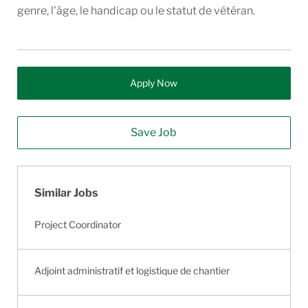
genre, l'âge, le handicap ou le statut de vétéran.
Apply Now
Save Job
Similar Jobs
Project Coordinator
Adjoint administratif et logistique de chantier