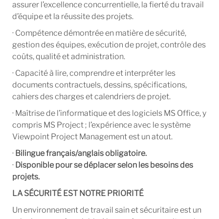
assurer l’excellence concurrentielle, la fierté du travail
d’équipe et la réussite des projets.
· Compétence démontrée en matière de sécurité,
gestion des équipes, exécution de projet, contrôle des
coûts, qualité et administration.
· Capacité à lire, comprendre et interpréter les
documents contractuels, dessins, spécifications,
cahiers des charges et calendriers de projet.
· Maîtrise de l’informatique et des logiciels MS Office, y
compris MS Project ; l’expérience avec le système
Viewpoint Project Management est un atout.
·
Bilingue français/anglais obligatoire.
·
Disponible pour se déplacer selon les besoins des
projets.
LA SÉCURITÉ EST NOTRE PRIORITÉ
Un environnement de travail sain et sécuritaire est un