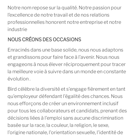
Notre nom repose sur la qualité. Notre passion pour
l’excellence de notre travail et de nos relations
professionnelles honorent notre entreprise et notre
industrie
NOUS CRÉONS DES OCCASIONS
Enracinés dans une base solide, nous nous adaptons
et grandissons pour faire face à l’avenir. Nous nous
engageons à nous élever réciproquement pour tracer
la meilleure voie à suivre dans un monde en constante
évolution .
Bird célèbre la diversité et s'engage fièrement en tant
qu'employeur défendant l'égalité des chances. Nous
nous efforçons de créer un environnement inclusif
pour tous les collaborateurs et candidats, prenant des
décisions liées à l'emploi sans aucune discrimination
basée sur la race, la couleur, la religion, le sexe,
l'origine nationale, l'orientation sexuelle, l'identité de