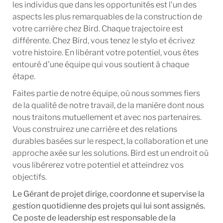
les individus que dans les opportunités est l'un des
aspects les plus remarquables de la construction de
votre carrière chez Bird. Chaque trajectoire est
différente. Chez Bird, vous tenez le stylo et écrivez
votre histoire. En libérant votre potentiel, vous êtes
entouré d'une équipe qui vous soutient à chaque
étape.
Faites partie de notre équipe, où nous sommes fiers
de la qualité de notre travail, de la manière dont nous
nous traitons mutuellement et avec nos partenaires.
Vous construirez une carrière et des relations
durables basées sur le respect, la collaboration et une
approche axée sur les solutions. Bird est un endroit où
vous libérerez votre potentiel et atteindrez vos
objectifs.
Le Gérant de projet dirige, coordonne et supervise la
gestion quotidienne des projets qui lui sont assignés.
Ce poste de leadership est responsable de la