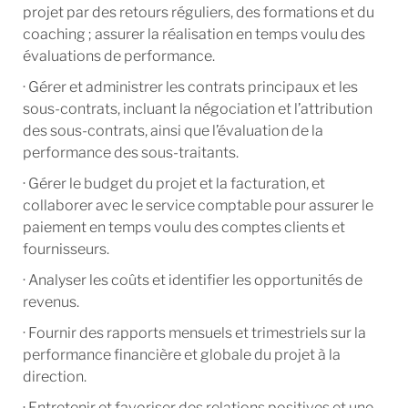
projet par des retours réguliers, des formations et du
coaching ; assurer la réalisation en temps voulu des
évaluations de performance.
· Gérer et administrer les contrats principaux et les
sous-contrats, incluant la négociation et l’attribution
des sous-contrats, ainsi que l’évaluation de la
performance des sous-traitants.
· Gérer le budget du projet et la facturation, et
collaborer avec le service comptable pour assurer le
paiement en temps voulu des comptes clients et
fournisseurs.
· Analyser les coûts et identifier les opportunités de
revenus.
· Fournir des rapports mensuels et trimestriels sur la
performance financière et globale du projet à la
direction.
· Entretenir et favoriser des relations positives et une