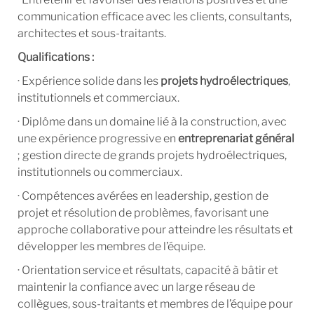
communication efficace avec les clients, consultants,
architectes et sous-traitants.
Qualifications :
· Expérience solide dans les
projets hydroélectriques
,
institutionnels et commerciaux.
· Diplôme dans un domaine lié à la construction, avec
une expérience progressive en
entreprenariat général
; gestion directe de grands projets hydroélectriques,
institutionnels ou commerciaux.
· Compétences avérées en leadership, gestion de
projet et résolution de problèmes, favorisant une
approche collaborative pour atteindre les résultats et
développer les membres de l’équipe.
· Orientation service et résultats, capacité à bâtir et
maintenir la confiance avec un large réseau de
collègues, sous-traitants et membres de l’équipe pour