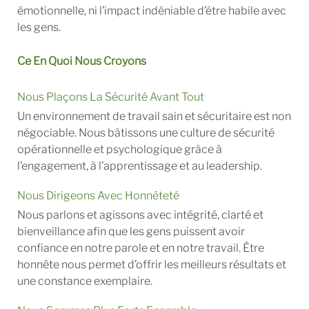
émotionnelle, ni l’impact indéniable d’être habile avec
les gens.
Ce En Quoi Nous Croyons
Nous Plaçons La Sécurité Avant Tout
Un environnement de travail sain et sécuritaire est non
négociable. Nous bâtissons une culture de sécurité
opérationnelle et psychologique grâce à
l’engagement, à l’apprentissage et au leadership.
Nous Dirigeons Avec Honnêteté
Nous parlons et agissons avec intégrité, clarté et
bienveillance afin que les gens puissent avoir
confiance en notre parole et en notre travail. Être
honnête nous permet d’offrir les meilleurs résultats et
une constance exemplaire.