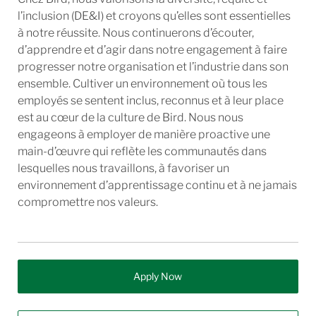
l’inclusion (DE&I) et croyons qu’elles sont essentielles
à notre réussite. Nous continuerons d’écouter,
d’apprendre et d’agir dans notre engagement à faire
progresser notre organisation et l’industrie dans son
ensemble. Cultiver un environnement où tous les
employés se sentent inclus, reconnus et à leur place
est au cœur de la culture de Bird. Nous nous
engageons à employer de manière proactive une
main-d’œuvre qui reflète les communautés dans
lesquelles nous travaillons, à favoriser un
environnement d’apprentissage continu et à ne jamais
compromettre nos valeurs.
Apply Now