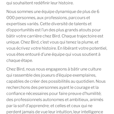
qui souhaitent redéfinir leur histoire.
Nous sommes une équipe dynamique de plus de 6
000 personnes, aux professions, parcours et
expertises variés. Cette diversité de talents et
d’opportunités est l’un des plus grands atouts pour
bâtir votre carrière chez Bird. Chaque trajectoire est
unique. Chez Bird, c’est vous qui tenez la plume, et
vous écrivez votre histoire. En libérant votre potentiel,
vous êtes entouré d’une équipe qui vous soutient à
chaque étape.
Chez Bird, nous nous engageons à bâtir une culture
qui rassemble des joueurs d’équipe exemplaires,
capables de créer des possibilités au quotidien. Nous
recherchons des personnes ayant le courage et la
confiance nécessaires pour faire preuve d’humilité;
des professionnels autonomes et ambitieux, animés
par la soif d’apprendre; et celles et ceux qui ne
perdent jamais de vue leur intuition, leur intelligence