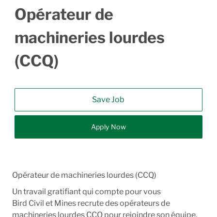
Opérateur de
machineries lourdes
(CCQ)
Save Job
Apply Now
Opérateur de machineries lourdes (CCQ)
Un travail gratifiant qui compte pour vous
Bird Civil et Mines recrute des opérateurs de
machineries lourdes CCQ pour rejoindre son équipe.