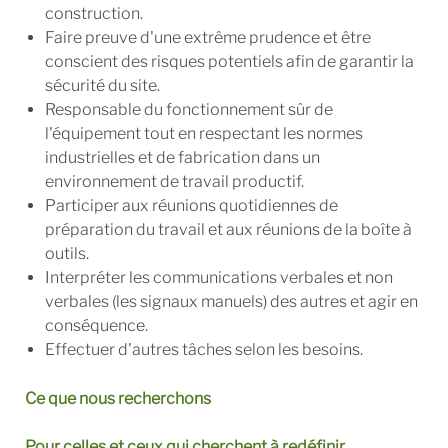
construction.
Faire preuve d'une extrême prudence et être
conscient des risques potentiels afin de garantir la
sécurité du site.
Responsable du fonctionnement sûr de
l'équipement tout en respectant les normes
industrielles et de fabrication dans un
environnement de travail productif.
Participer aux réunions quotidiennes de
préparation du travail et aux réunions de la boîte à
outils.
Interpréter les communications verbales et non
verbales (les signaux manuels) des autres et agir en
conséquence.
Effectuer d'autres tâches selon les besoins.
Ce que nous recherchons
Pour celles et ceux qui cherchent à redéfinir