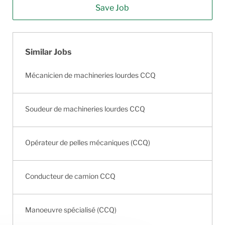
Save Job
Similar Jobs
Mécanicien de machineries lourdes CCQ
Soudeur de machineries lourdes CCQ
Opérateur de pelles mécaniques (CCQ)
Conducteur de camion CCQ
Manoeuvre spécialisé (CCQ)