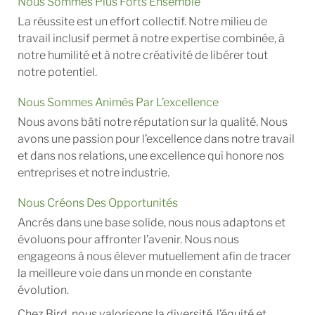
Nous Sommes Plus Forts Ensemble
La réussite est un effort collectif. Notre milieu de
travail inclusif permet à notre expertise combinée, à
notre humilité et à notre créativité de libérer tout
notre potentiel.
Nous Sommes Animés Par L’excellence
Nous avons bâti notre réputation sur la qualité. Nous
avons une passion pour l’excellence dans notre travail
et dans nos relations, une excellence qui honore nos
entreprises et notre industrie.
Nous Créons Des Opportunités
Ancrés dans une base solide, nous nous adaptons et
évoluons pour affronter l’avenir. Nous nous
engageons à nous élever mutuellement afin de tracer
la meilleure voie dans un monde en constante
évolution.
Chez Bird, nous valorisons la diversité, l’équité et