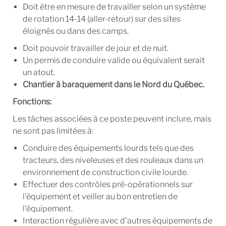
Doit être en mesure de travailler selon un système
de
rotation 14-14 (aller-retour)
sur des sites
éloignés ou dans des camps.
Doit pouvoir travailler de jour et de nuit.
Un permis de conduire valide ou équivalent serait
un atout.
Chantier à baraquement dans le Nord du Québec.
Fonctions:
Les tâches associées à ce poste peuvent inclure, mais
ne sont pas limitées à:
Conduire des équipements lourds tels que des
tracteurs, des niveleuses et des rouleaux dans un
environnement de construction civile lourde.
Effectuer des contrôles pré-opérationnels sur
l'équipement et veiller au bon entretien de
l'équipement.
Interaction régulière avec d'autres équipements de