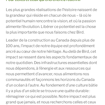
Les plus grandes réalisations de l’histoire naissent de
la grandeur qui réside en chacun de nous – là où le
potentiel humain rencontre la vision, et où la passion
alimente l’évolution. Libérer ce potentiel est la chose
la plus importante que nous faisons chez Bird.
Leader de la construction au Canada depuis plus de
100 ans, l’impact de notre équipe est profondément
ancré au cœur de notre héritage. Au‑delà de Bird, cet
impact se ressent dans les aspects fondamentaux de
notre quotidien. Des infrastructures essentielles dont
nous dépendons, à l’énergie et aux ressources qui
nous permettent d’avancer, nous alimentons nos
communautés et façonnons les horizons du Canada
d’un océan à l’autre. Au fondement d’une culture bâtie
il y a plus d’un siècle se trouve une quête durable :
réimaginer ce qui est possible. Notre impact est plus
grand que jamais, et nous recherchons celles et ceux