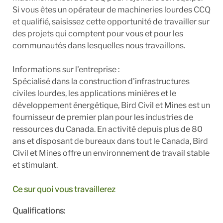
Si vous êtes un opérateur de machineries lourdes CCQ
et qualifié, saisissez cette opportunité de travailler sur
des projets qui comptent pour vous et pour les
communautés dans lesquelles nous travaillons.
Informations sur l'entreprise :
Spécialisé dans la construction d'infrastructures
civiles lourdes, les applications minières et le
développement énergétique, Bird Civil et Mines est un
fournisseur de premier plan pour les industries de
ressources du Canada. En activité depuis plus de 80
ans et disposant de bureaux dans tout le Canada, Bird
Civil et Mines offre un environnement de travail stable
et stimulant.
Ce sur quoi vous travaillerez
Qualifications: