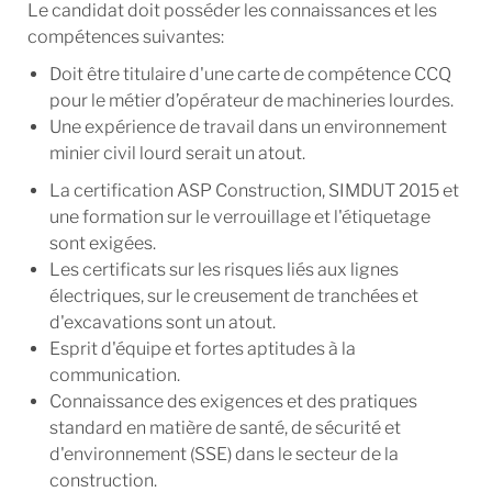
Le candidat doit posséder les connaissances et les
compétences suivantes:
Doit être titulaire d'une carte de compétence CCQ
pour le métier d’opérateur de machineries lourdes.
Une expérience de travail dans un environnement
minier civil lourd serait un atout.
La certification
ASP Construction
, SIMDUT 2015 et
une formation sur le verrouillage et l'étiquetage
sont exigées.
Les certificats sur les risques liés aux lignes
électriques, sur le creusement de tranchées et
d'excavations sont un atout.
Esprit d'équipe et fortes aptitudes à la
communication.
Connaissance des exigences et des pratiques
standard en matière de santé, de sécurité et
d'environnement (SSE) dans le secteur de la
construction.