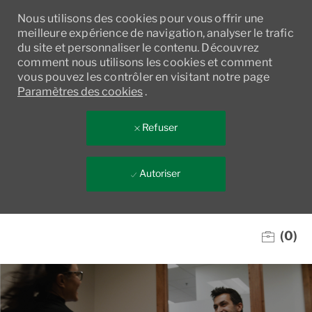
Nous utilisons des cookies pour vous offrir une
meilleure expérience de navigation, analyser le trafic
du site et personnaliser le contenu. Découvrez
comment nous utilisons les cookies et comment
vous pouvez les contrôler en visitant notre page
Paramètres des cookies
.
Refuser
Autoriser
Skip to main content
(0)
-