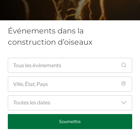
Événements dans la
construction d’oiseaux
Toutes les dates
Soumettre