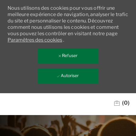
Nous utilisons des cookies pour vous offrir une
meilleure expérience de navigation, analyser le trafic
du site et personnaliser le contenu. Découvrez
comment nous utilisons les cookies et comment
vous pouvez les contrôler en visitant notre page
Paramètres des cookies
.
Refuser
Autoriser
Skip to main content
(0)
-