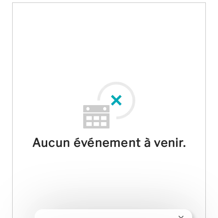
Aucun événement à venir.