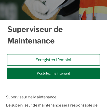
Superviseur de
Maintenance
Enregistrer L’emploi
Postulez maintenant
Superviseur de Maintenance
Le superviseur de maintenance sera responsable de