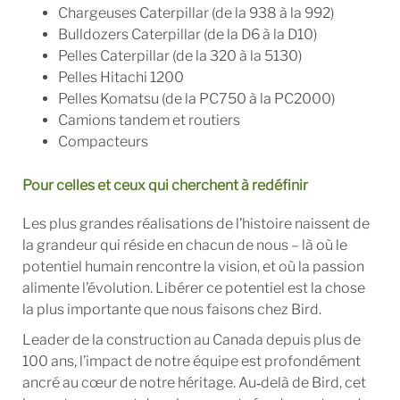
Chargeuses Caterpillar (de la 938 à la 992)
Bulldozers Caterpillar (de la D6 à la D10)
Pelles Caterpillar (de la 320 à la 5130)
Pelles Hitachi 1200
Pelles Komatsu (de la PC750 à la PC2000)
Camions tandem et routiers
Compacteurs
Pour celles et ceux qui cherchent à redéfinir
Les plus grandes réalisations de l’histoire naissent de
la grandeur qui réside en chacun de nous – là où le
potentiel humain rencontre la vision, et où la passion
alimente l’évolution. Libérer ce potentiel est la chose
la plus importante que nous faisons chez Bird.
Leader de la construction au Canada depuis plus de
100 ans, l’impact de notre équipe est profondément
ancré au cœur de notre héritage. Au‑delà de Bird, cet