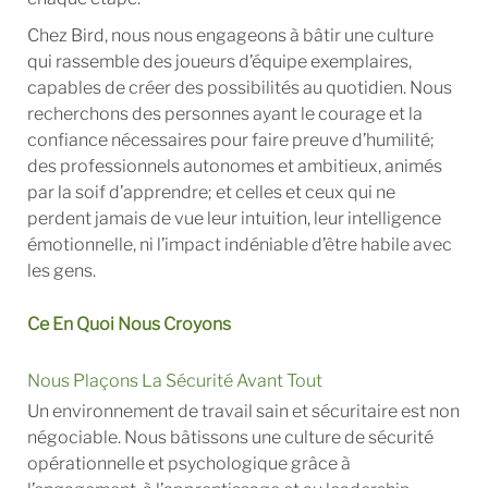
Chez Bird, nous nous engageons à bâtir une culture
qui rassemble des joueurs d’équipe exemplaires,
capables de créer des possibilités au quotidien. Nous
recherchons des personnes ayant le courage et la
confiance nécessaires pour faire preuve d’humilité;
des professionnels autonomes et ambitieux, animés
par la soif d’apprendre; et celles et ceux qui ne
perdent jamais de vue leur intuition, leur intelligence
émotionnelle, ni l’impact indéniable d’être habile avec
les gens.
Ce En Quoi Nous Croyons
Nous Plaçons La Sécurité Avant Tout
Un environnement de travail sain et sécuritaire est non
négociable. Nous bâtissons une culture de sécurité
opérationnelle et psychologique grâce à