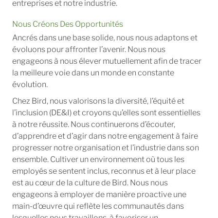
entreprises et notre industrie.
Nous Créons Des Opportunités
Ancrés dans une base solide, nous nous adaptons et
évoluons pour affronter l’avenir. Nous nous
engageons à nous élever mutuellement afin de tracer
la meilleure voie dans un monde en constante
évolution.
Chez Bird, nous valorisons la diversité, l’équité et
l’inclusion (DE&I) et croyons qu’elles sont essentielles
à notre réussite. Nous continuerons d’écouter,
d’apprendre et d’agir dans notre engagement à faire
progresser notre organisation et l’industrie dans son
ensemble. Cultiver un environnement où tous les
employés se sentent inclus, reconnus et à leur place
est au cœur de la culture de Bird. Nous nous
engageons à employer de manière proactive une
main-d’œuvre qui reflète les communautés dans
lesquelles nous travaillons, à favoriser un