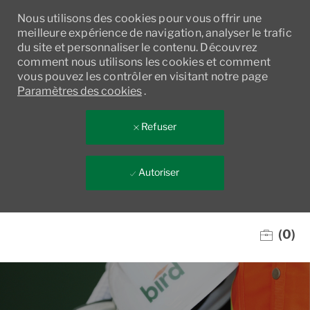
Nous utilisons des cookies pour vous offrir une
meilleure expérience de navigation, analyser le trafic
du site et personnaliser le contenu. Découvrez
comment nous utilisons les cookies et comment
vous pouvez les contrôler en visitant notre page
Paramètres des cookies
.
Refuser
Autoriser
Skip to main content
(0)
-