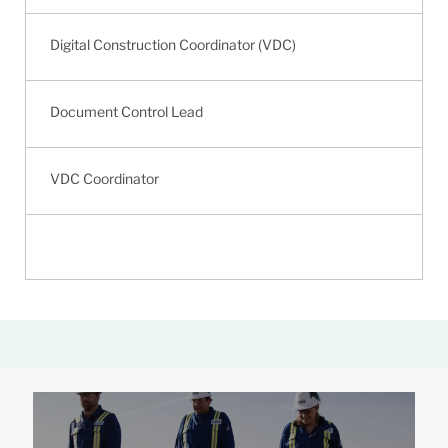
Digital Construction Coordinator (VDC)
Document Control Lead
VDC Coordinator