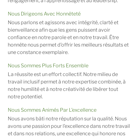
l’engagement, à l’apprentissage et au leadership.
Nous Dirigeons Avec Honnêteté
Nous parlons et agissons avec intégrité, clarté et
bienveillance afin que les gens puissent avoir
confiance en notre parole et en notre travail. Être
honnête nous permet d’offrir les meilleurs résultats et
une constance exemplaire.
Nous Sommes Plus Forts Ensemble
La réussite est un effort collectif. Notre milieu de
travail inclusif permet à notre expertise combinée, à
notre humilité et à notre créativité de libérer tout
notre potentiel.
Nous Sommes Animés Par L’excellence
Nous avons bâti notre réputation sur la qualité. Nous
avons une passion pour l’excellence dans notre travail
et dans nos relations, une excellence qui honore nos