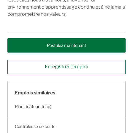
environnement d’apprentissage continu et à ne jamais
compromettre nos valeurs.
Postulez maintenant
Enregistrer l’emploi
Emplois similaires
Planificateur (trice)
Contrôleuse de coûts