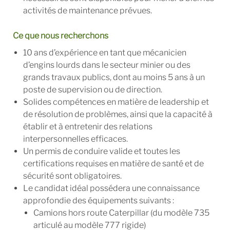
activités de maintenance prévues.
Ce que nous recherchons
10 ans d’expérience en tant que mécanicien
d’engins lourds dans le secteur minier ou des
grands travaux publics, dont au moins 5 ans à un
poste de supervision ou de direction.
Solides compétences en matière de leadership et
de résolution de problèmes, ainsi que la capacité à
établir et à entretenir des relations
interpersonnelles efficaces.
Un permis de conduire valide et toutes les
certifications requises en matière de santé et de
sécurité sont obligatoires.
Le candidat idéal possédera une connaissance
approfondie des équipements suivants :
Camions hors route Caterpillar (du modèle 735
articulé au modèle 777 rigide)