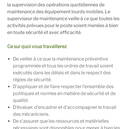
la supervision des opérations quotidiennes de
maintenance des équipement lourds mobiles. Le
superviseur de maintenance veille à ce que toutes les
activités prévues pour le poste soient menées à bien
en toute sécurité et avec efficacité.
Ce sur quoi vous travaillerez
De veiller à ce que la maintenance préventive
programmée et tous les ordres de travail soient
exécutés dans les délais et dans le respect des
règles de sécurité.
D'appliquer et de faire respecter l'ensemble des
politiques et normes en matière de sécurité et de
qualité.
D'évaluer, d'encadrer et d'accompagner le travail
des mécaniciens.
De s'assurer que les ressources et matérielles
nécessaires sont disponibles pour mener à bien les