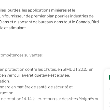
les lourdes, les applications minières et le
n fournisseur de premier plan pour les industries de
0 ans et disposant de bureaux dans tout le Canada, Bird
le et stimulant.
 compétences suivantes:
 en protection contre les chutes, en SIMDUT 2015, en
t en verrouillage/étiquetage est exigée.
ation.
dard en matière de santé, de sécurité et
ruction.
de rotation 14-14 (aller-retour) sur des sites éloignés ou