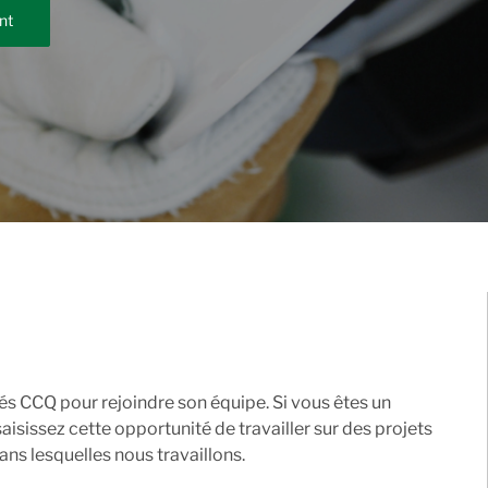
nt
és CCQ pour rejoindre son équipe. Si vous êtes un
isissez cette opportunité de travailler sur des projets
s lesquelles nous travaillons.