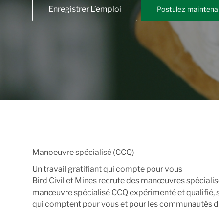
Enregistrer L’emploi
Postulez maintena
Manoeuvre spécialisé (CCQ)
Un travail gratifiant qui compte pour vous
Bird Civil et Mines recrute des manœuvres spécialis
manœuvre spécialisé CCQ expérimenté et qualifié, sa
qui comptent pour vous et pour les communautés dan