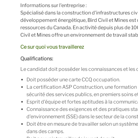
Informations sur l'entreprise :
Spécialisé dans la construction d'infrastructures civi
développement énergétique, Bird Civil et Mines est u
ressources du Canada. En activité depuis plus de 10
Civil et Mines offre un environnement de travail stab
Ce sur quoi vous travaillerez
Qualifications:
Le candidat doit posséder les connaissances et les
Doit posséder une carte CCQ occupation.
La certification ASP Construction, une formation
sécurité des services publics, en premiers soins e
Esprit d'équipe et fortes aptitudes à la communic
Connaissance des exigences et des pratiques stan
d'environnement (SSE) dans le secteur de la const
Doit être en mesure de travailler selon un système 
dans des camps.