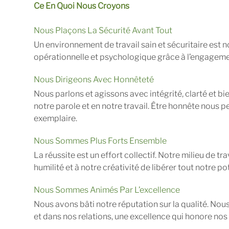
Ce En Quoi Nous Croyons
Nous Plaçons La Sécurité Avant Tout
Un environnement de travail sain et sécuritaire est 
opérationnelle et psychologique grâce à l’engagemen
Nous Dirigeons Avec Honnêteté
Nous parlons et agissons avec intégrité, clarté et bi
notre parole et en notre travail. Être honnête nous pe
exemplaire.
Nous Sommes Plus Forts Ensemble
La réussite est un effort collectif. Notre milieu de t
humilité et à notre créativité de libérer tout notre pot
Nous Sommes Animés Par L’excellence
Nous avons bâti notre réputation sur la qualité. Nou
et dans nos relations, une excellence qui honore nos 