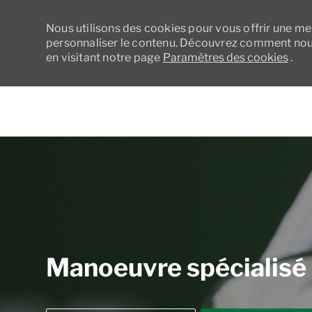
Nous utilisons des cookies pour vous offrir une meil
personnaliser le contenu. Découvrez comment nous
en visitant notre page
Paramètres des cookies
.
-
Manoeuvre spécialisé