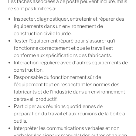
Les tâches associées à ce poste peuvent inclure, mais
ne sont pas limitées à:
Inspecter, diagnostiquer, entretenir et réparer des
équipements dans un environnement de
construction civile lourde.
Tester l'équipement réparé pour s'assurer qu'il
fonctionne correctement et que le travail est
conforme aux spécifications des fabricants.
Interaction régulière avec d'autres équipements de
construction.
Responsable du fonctionnement sûr de
l'équipement tout en respectant les normes des
fabricants et de l'industrie dans un environnement
de travail productif.
Participer aux réunions quotidiennes de
préparation du travail et aux réunions de la boîte à
outils.
Interpréter les communications verbales et non
verbales (les signaux manuels) des autres et agir en