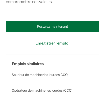
compromettre nos valeurs.
Postulez maintenant
Enregistrer l’emploi
Emplois similaires
Soudeur de machineries lourdes CCQ
Opérateur de machineries lourdes (CCQ)