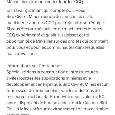
Mécanicien de machineries lourdes CCQ
Un travail gratifiant qui compte pour vous
Bird Civil et Mines recrute des mécaniciens de
machineries lourdes CCQ pour rejoindre son équipe.
Si vous êtes un mécanicien de machineries lourdes
CCQ expérimenté et qualifié, saisissez cette
opportunité de travailler sur des projets qui comptent
pour vous et pour les communautés dans lesquelles
nous travaillons.
Informations sur l'entreprise :
Spécialisé dans la construction d'infrastructures
civiles lourdes, les applications minières et le
développement énergétique, Bird Civil et Mines est un
fournisseur de premier plan pour les industries de
ressources du Canada. En activité depuis plus de 80
ans et disposant de bureaux dans tout le Canada, Bird
Civil et Mines offre un environnement de travail stable