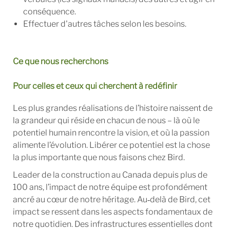
conséquence.
Effectuer d'autres tâches selon les besoins.
Ce que nous recherchons
Pour celles et ceux qui cherchent à redéfinir
Les plus grandes réalisations de l’histoire naissent de
la grandeur qui réside en chacun de nous – là où le
potentiel humain rencontre la vision, et où la passion
alimente l’évolution. Libérer ce potentiel est la chose
la plus importante que nous faisons chez Bird.
Leader de la construction au Canada depuis plus de
100 ans, l’impact de notre équipe est profondément
ancré au cœur de notre héritage. Au‑delà de Bird, cet
impact se ressent dans les aspects fondamentaux de
notre quotidien. Des infrastructures essentielles dont