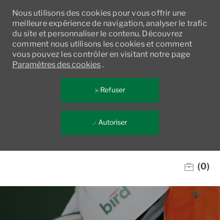
Nous utilisons des cookies pour vous offrir une
meilleure expérience de navigation, analyser le trafic
du site et personnaliser le contenu. Découvrez
comment nous utilisons les cookies et comment
vous pouvez les contrôler en visitant notre page
Paramètres des cookies
.
Refuser
Autoriser
Skip to main content
(0)
-