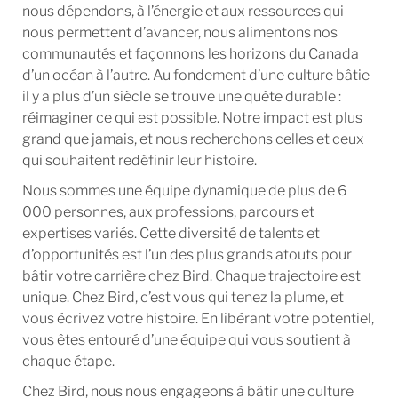
nous dépendons, à l’énergie et aux ressources qui
nous permettent d’avancer, nous alimentons nos
communautés et façonnons les horizons du Canada
d’un océan à l’autre. Au fondement d’une culture bâtie
il y a plus d’un siècle se trouve une quête durable :
réimaginer ce qui est possible. Notre impact est plus
grand que jamais, et nous recherchons celles et ceux
qui souhaitent redéfinir leur histoire.
Nous sommes une équipe dynamique de plus de 6
000 personnes, aux professions, parcours et
expertises variés. Cette diversité de talents et
d’opportunités est l’un des plus grands atouts pour
bâtir votre carrière chez Bird. Chaque trajectoire est
unique. Chez Bird, c’est vous qui tenez la plume, et
vous écrivez votre histoire. En libérant votre potentiel,
vous êtes entouré d’une équipe qui vous soutient à
chaque étape.
Chez Bird, nous nous engageons à bâtir une culture