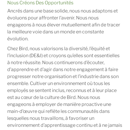
Nous Créons Des Opportunités
Ancrés dans une base solide, nous nous adaptons et
évoluons pour affronter l’avenir. Nous nous
engageons à nous élever mutuellement afin de tracer
la meilleure voie dans un monde en constante
évolution.
Chez Bird, nous valorisons la diversité, l’équité et
l’inclusion (DE&I) et croyons qu’elles sont essentielles
à notre réussite. Nous continuerons d’écouter,
d’apprendre et d’agir dans notre engagement à faire
progresser notre organisation et l’industrie dans son
ensemble. Cultiver un environnement où tous les
employés se sentent inclus, reconnus et à leur place
est au cœur de la culture de Bird. Nous nous
engageons à employer de manière proactive une
main-d’œuvre qui reflète les communautés dans
lesquelles nous travaillons, à favoriser un
environnement d’apprentissage continu et à ne jamais