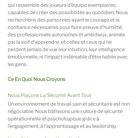
qui rassemble des joueurs d’équipe exemplaires,
capables de créer des possibilités au quotidien. Nous
recherchons des personnes ayant le courage et la
confiance nécessaires pour faire preuve d’humilité;
des professionnels autonomes et ambitieux, animés
par la soif d’apprendre; et celles et ceux qui ne
perdent jamais de vue leur intuition, leur intelligence
émotionnelle, ni l’impact indéniable d’être habile avec
les gens.
Ce En Quoi Nous Croyons
Nous Plaçons La Sécurité Avant Tout
Un environnement de travail sain et sécuritaire est non
négociable. Nous bâtissons une culture de sécurité
opérationnelle et psychologique grâce à
l’engagement, à l’apprentissage et au leadership.