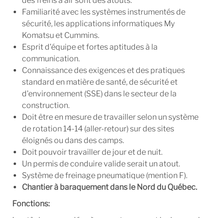
des freins à air sont des atouts.
Familiarité avec les systèmes instrumentés de
sécurité, les applications informatiques My
Komatsu et Cummins.
Esprit d'équipe et fortes aptitudes à la
communication.
Connaissance des exigences et des pratiques
standard en matière de santé, de sécurité et
d'environnement (SSE) dans le secteur de la
construction.
Doit être en mesure de travailler selon un système
de
rotation 14-14 (aller-retour)
sur des sites
éloignés ou dans des camps.
Doit pouvoir travailler de jour et de nuit.
Un permis de conduire valide serait un atout.
Système de freinage pneumatique (mention F).
Chantier à baraquement dans le Nord du Québec.
Fonctions: