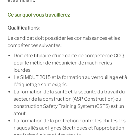
et stimulant.
Ce sur quoi vous travaillerez
Qualifications:
Le candidat doit posséder les connaissances et les
compétences suivantes:
Doit être titulaire d'une carte de compétence CCQ
pour le métier de mécanicien de machineries
lourdes.
Le SIMDUT 2015 et la formation au verrouillage et à
l'étiquetage sont exigés.
La formation de la santé et la sécurité du travail du
secteur de la construction
(ASP Construction
) ou
construction Safety Training System (
CSTS)
est un
atout.
La formation de la protection contre les chutes, les
risques liés aux lignes électriques et l'approbation