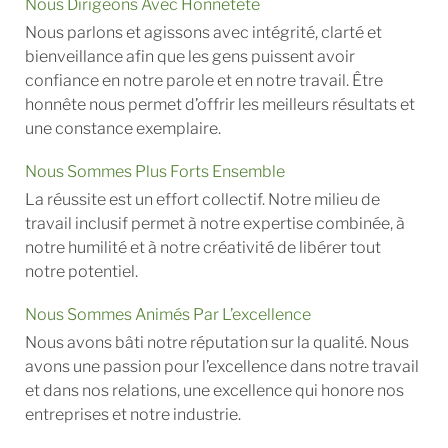
Nous Dirigeons Avec Honnêteté
Nous parlons et agissons avec intégrité, clarté et
bienveillance afin que les gens puissent avoir
confiance en notre parole et en notre travail. Être
honnête nous permet d’offrir les meilleurs résultats et
une constance exemplaire.
Nous Sommes Plus Forts Ensemble
La réussite est un effort collectif. Notre milieu de
travail inclusif permet à notre expertise combinée, à
notre humilité et à notre créativité de libérer tout
notre potentiel.
Nous Sommes Animés Par L’excellence
Nous avons bâti notre réputation sur la qualité. Nous
avons une passion pour l’excellence dans notre travail
et dans nos relations, une excellence qui honore nos
entreprises et notre industrie.