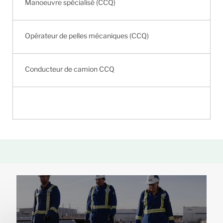
Manoeuvre spécialisé (CCQ)
Opérateur de pelles mécaniques (CCQ)
Conducteur de camion CCQ